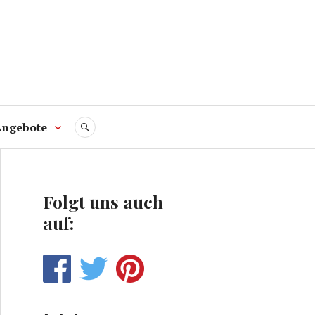
Angebote
SUCHE
Folgt uns auch
auf: