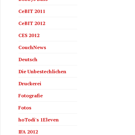
CeBIT 2011
CeBIT 2012
CES 2012
CouchNews
Deutsch
Die Unbestechlichen
Druckerei
Fotografie
Fotos
hoTodi's 1Eleven
IFA 2012