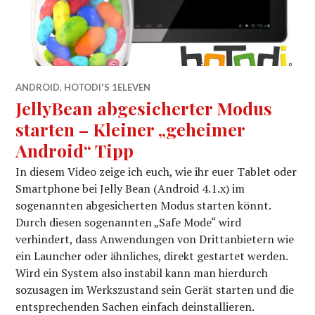
ANDROID
,
HOTODI'S 1ELEVEN
JellyBean abgesicherter Modus
starten – Kleiner „geheimer
Android“ Tipp
In diesem Video zeige ich euch, wie ihr euer Tablet oder
Smartphone bei Jelly Bean (Android 4.1.x) im
sogenannten abgesicherten Modus starten könnt.
Durch diesen sogenannten „Safe Mode“ wird
verhindert, dass Anwendungen von Drittanbietern wie
ein Launcher oder ähnliches, direkt gestartet werden.
Wird ein System also instabil kann man hierdurch
sozusagen im Werkszustand sein Gerät starten und die
entsprechenden Sachen einfach deinstallieren.