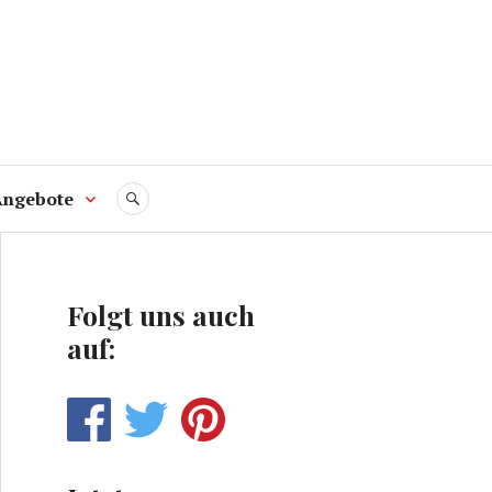
Angebote
SUCHE
Folgt uns auch
auf: