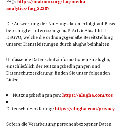
FAQ:
https://matomo.org/faq/media-
analytics/faq_22387
Die Auswertung der Nutzungsdaten erfolgt auf Basis
berechtigter Interessen gemäß Art. 6 Abs. 1 lit. f
DSGVO, welche die ordnungsgemäße Bereitstellung
unserer Dienstleistungen durch alugha beinhalten.
Umfassende Datenschutzinformationen zu alugha,
einschließlich der Nutzungsbedingungen und
Datenschutzerklärung, finden Sie unter folgenden
Links:
Nutzungsbedingungen:
https://alugha.com/tos
Datenschutzerklärung:
https://alugha.com/privacy
Sofern die Verarbeitung personenbezogener Daten