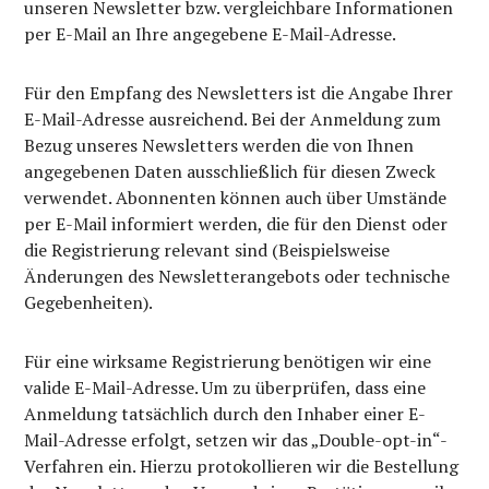
unseren Newsletter bzw. vergleichbare Informationen
per E-Mail an Ihre angegebene E-Mail-Adresse.
Für den Empfang des Newsletters ist die Angabe Ihrer
E-Mail-Adresse ausreichend. Bei der Anmeldung zum
Bezug unseres Newsletters werden die von Ihnen
angegebenen Daten ausschließlich für diesen Zweck
verwendet. Abonnenten können auch über Umstände
per E-Mail informiert werden, die für den Dienst oder
die Registrierung relevant sind (Beispielsweise
Änderungen des Newsletterangebots oder technische
Gegebenheiten).
Für eine wirksame Registrierung benötigen wir eine
valide E-Mail-Adresse. Um zu überprüfen, dass eine
Anmeldung tatsächlich durch den Inhaber einer E-
Mail-Adresse erfolgt, setzen wir das „Double-opt-in“-
Verfahren ein. Hierzu protokollieren wir die Bestellung