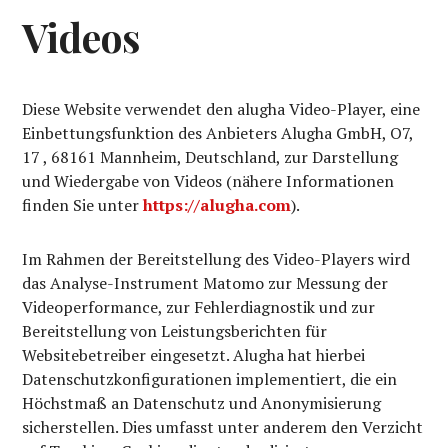
Videos
Diese Website verwendet den alugha Video-Player, eine
Einbettungsfunktion des Anbieters Alugha GmbH, O7,
17 , 68161 Mannheim, Deutschland, zur Darstellung
und Wiedergabe von Videos (nähere Informationen
finden Sie unter
https://alugha.com
).
Im Rahmen der Bereitstellung des Video-Players wird
das Analyse-Instrument Matomo zur Messung der
Videoperformance, zur Fehlerdiagnostik und zur
Bereitstellung von Leistungsberichten für
Websitebetreiber eingesetzt. Alugha hat hierbei
Datenschutzkonfigurationen implementiert, die ein
Höchstmaß an Datenschutz und Anonymisierung
sicherstellen. Dies umfasst unter anderem den Verzicht