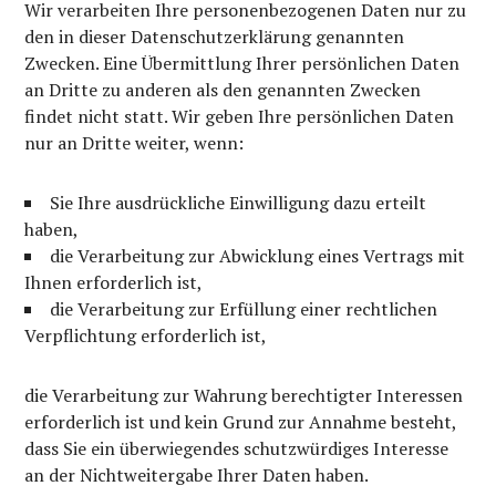
Wir verarbeiten Ihre personenbezogenen Daten nur zu
den in dieser Datenschutzerklärung genannten
Zwecken. Eine Übermittlung Ihrer persönlichen Daten
an Dritte zu anderen als den genannten Zwecken
findet nicht statt. Wir geben Ihre persönlichen Daten
nur an Dritte weiter, wenn:
Sie Ihre ausdrückliche Einwilligung dazu erteilt
haben,
die Verarbeitung zur Abwicklung eines Vertrags mit
Ihnen erforderlich ist,
die Verarbeitung zur Erfüllung einer rechtlichen
Verpflichtung erforderlich ist,
die Verarbeitung zur Wahrung berechtigter Interessen
erforderlich ist und kein Grund zur Annahme besteht,
dass Sie ein überwiegendes schutzwürdiges Interesse
an der Nichtweitergabe Ihrer Daten haben.