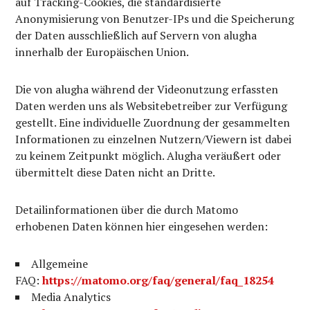
auf Tracking-Cookies, die standardisierte
Anonymisierung von Benutzer-IPs und die Speicherung
der Daten ausschließlich auf Servern von alugha
innerhalb der Europäischen Union.
Die von alugha während der Videonutzung erfassten
Daten werden uns als Websitebetreiber zur Verfügung
gestellt. Eine individuelle Zuordnung der gesammelten
Informationen zu einzelnen Nutzern/Viewern ist dabei
zu keinem Zeitpunkt möglich. Alugha veräußert oder
übermittelt diese Daten nicht an Dritte.
Detailinformationen über die durch Matomo
erhobenen Daten können hier eingesehen werden:
Allgemeine
FAQ:
https://matomo.org/faq/general/faq_18254
Media Analytics