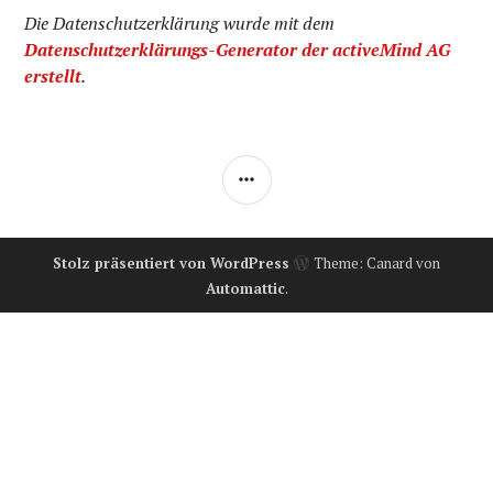
Die Datenschutzerklärung wurde mit dem
Datenschutzerklärungs-Generator der activeMind AG
erstellt
.
SEITENLEISTE
Stolz präsentiert von WordPress
Theme: Canard von
Automattic
.