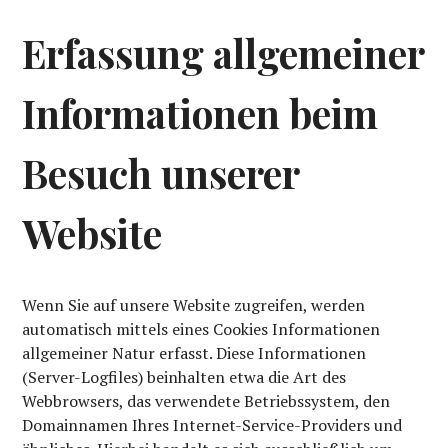
Erfassung allgemeiner
Informationen beim
Besuch unserer
Website
Wenn Sie auf unsere Website zugreifen, werden
automatisch mittels eines Cookies Informationen
allgemeiner Natur erfasst. Diese Informationen
(Server-Logfiles) beinhalten etwa die Art des
Webbrowsers, das verwendete Betriebssystem, den
Domainnamen Ihres Internet-Service-Providers und