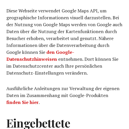
Diese Webseite verwendet Google Maps API, um
geographische Informationen visuell darzustellen. Bei
der Nutzung von Google Maps werden von Google auch
Daten über die Nutzung der Kartenfunktionen durch
Besucher erhoben, verarbeitet und genutzt. Nähere
Informationen über die Datenverarbeitung durch
Google können Sie
den Google-
Datenschutzhinweisen
entnehmen. Dort können Sie
im Datenschutzcenter auch Ihre persönlichen
Datenschutz-Einstellungen verändern.
Ausführliche Anleitungen zur Verwaltung der eigenen
Daten im Zusammenhang mit Google-Produkten
finden Sie hier
.
Eingebettete