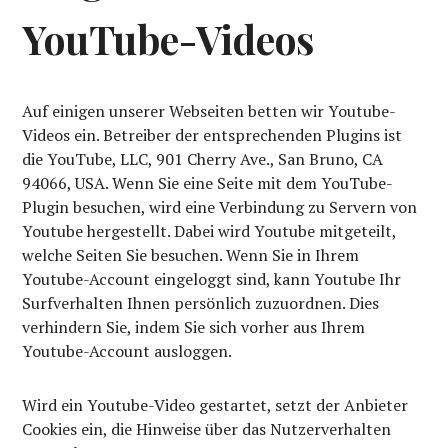
YouTube-Videos
Auf einigen unserer Webseiten betten wir Youtube-
Videos ein. Betreiber der entsprechenden Plugins ist
die YouTube, LLC, 901 Cherry Ave., San Bruno, CA
94066, USA. Wenn Sie eine Seite mit dem YouTube-
Plugin besuchen, wird eine Verbindung zu Servern von
Youtube hergestellt. Dabei wird Youtube mitgeteilt,
welche Seiten Sie besuchen. Wenn Sie in Ihrem
Youtube-Account eingeloggt sind, kann Youtube Ihr
Surfverhalten Ihnen persönlich zuzuordnen. Dies
verhindern Sie, indem Sie sich vorher aus Ihrem
Youtube-Account ausloggen.
Wird ein Youtube-Video gestartet, setzt der Anbieter
Cookies ein, die Hinweise über das Nutzerverhalten