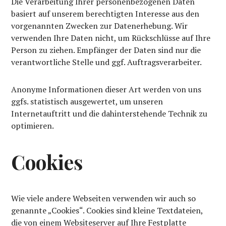
Die Verarbeitung Ihrer personenbezogenen Daten
basiert auf unserem berechtigten Interesse aus den
vorgenannten Zwecken zur Datenerhebung. Wir
verwenden Ihre Daten nicht, um Rückschlüsse auf Ihre
Person zu ziehen. Empfänger der Daten sind nur die
verantwortliche Stelle und ggf. Auftragsverarbeiter.
Anonyme Informationen dieser Art werden von uns
ggfs. statistisch ausgewertet, um unseren
Internetauftritt und die dahinterstehende Technik zu
optimieren.
Cookies
Wie viele andere Webseiten verwenden wir auch so
genannte „Cookies“. Cookies sind kleine Textdateien,
die von einem Websiteserver auf Ihre Festplatte