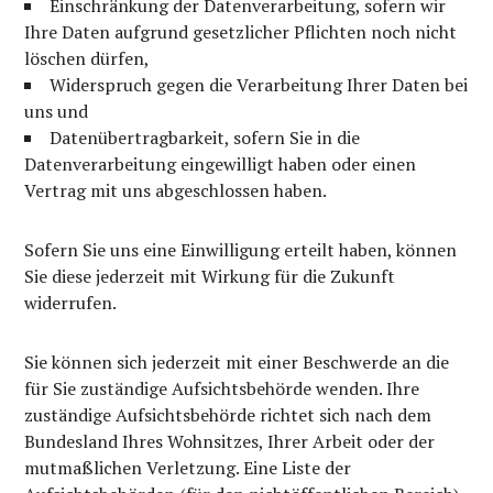
Einschränkung der Datenverarbeitung, sofern wir
Ihre Daten aufgrund gesetzlicher Pflichten noch nicht
löschen dürfen,
Widerspruch gegen die Verarbeitung Ihrer Daten bei
uns und
Datenübertragbarkeit, sofern Sie in die
Datenverarbeitung eingewilligt haben oder einen
Vertrag mit uns abgeschlossen haben.
Sofern Sie uns eine Einwilligung erteilt haben, können
Sie diese jederzeit mit Wirkung für die Zukunft
widerrufen.
Sie können sich jederzeit mit einer Beschwerde an die
für Sie zuständige Aufsichtsbehörde wenden. Ihre
zuständige Aufsichtsbehörde richtet sich nach dem
Bundesland Ihres Wohnsitzes, Ihrer Arbeit oder der
mutmaßlichen Verletzung. Eine Liste der