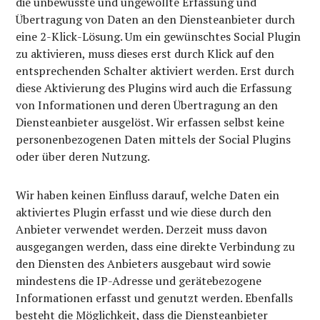
die unbewusste und ungewollte Erfassung und
Übertragung von Daten an den Diensteanbieter durch
eine 2-Klick-Lösung. Um ein gewünschtes Social Plugin
zu aktivieren, muss dieses erst durch Klick auf den
entsprechenden Schalter aktiviert werden. Erst durch
diese Aktivierung des Plugins wird auch die Erfassung
von Informationen und deren Übertragung an den
Diensteanbieter ausgelöst. Wir erfassen selbst keine
personenbezogenen Daten mittels der Social Plugins
oder über deren Nutzung.
Wir haben keinen Einfluss darauf, welche Daten ein
aktiviertes Plugin erfasst und wie diese durch den
Anbieter verwendet werden. Derzeit muss davon
ausgegangen werden, dass eine direkte Verbindung zu
den Diensten des Anbieters ausgebaut wird sowie
mindestens die IP-Adresse und gerätebezogene
Informationen erfasst und genutzt werden. Ebenfalls
besteht die Möglichkeit, dass die Diensteanbieter