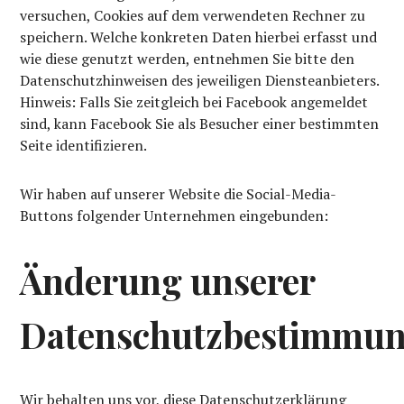
versuchen, Cookies auf dem verwendeten Rechner zu
speichern. Welche konkreten Daten hierbei erfasst und
wie diese genutzt werden, entnehmen Sie bitte den
Datenschutzhinweisen des jeweiligen Diensteanbieters.
Hinweis: Falls Sie zeitgleich bei Facebook angemeldet
sind, kann Facebook Sie als Besucher einer bestimmten
Seite identifizieren.
Wir haben auf unserer Website die Social-Media-
Buttons folgender Unternehmen eingebunden:
Änderung unserer
Datenschutzbestimmu
Wir behalten uns vor, diese Datenschutzerklärung