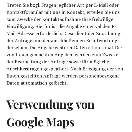
Treten Sie bzgl. Fragen jeglicher Art per E-Mail oder
Kontaktformular mit uns in Kontakt, erteilen Sie uns
zum Zwecke der Kontaktaufnahme Ihre freiwillige
Einwilligung. Hierfür ist die Angabe einer validen E-
Mail-Adresse erforderlich. Diese dient der Zuordnung
der Anfrage und der anschließenden Beantwortung
derselben. Die Angabe weiterer Daten ist optional. Die
von Ihnen gemachten Angaben werden zum Zwecke
der Bearbeitung der Anfrage sowie für mögliche
Anschlussfragen gespeichert. Nach Erledigung der von
Ihnen gestellten Anfrage werden personenbezogene
Daten automatisch gelöscht.
Verwendung von
Google Maps