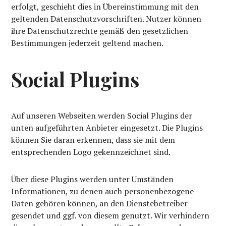
erfolgt, geschieht dies in Übereinstimmung mit den
geltenden Datenschutzvorschriften. Nutzer können
ihre Datenschutzrechte gemäß den gesetzlichen
Bestimmungen jederzeit geltend machen.
Social Plugins
Auf unseren Webseiten werden Social Plugins der
unten aufgeführten Anbieter eingesetzt. Die Plugins
können Sie daran erkennen, dass sie mit dem
entsprechenden Logo gekennzeichnet sind.
Über diese Plugins werden unter Umständen
Informationen, zu denen auch personenbezogene
Daten gehören können, an den Dienstebetreiber
gesendet und ggf. von diesem genutzt. Wir verhindern