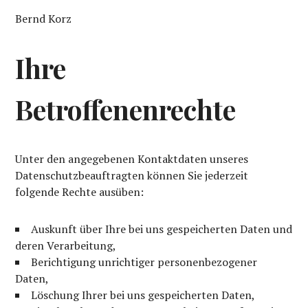
Bernd Korz
Ihre
Betroffenenrechte
Unter den angegebenen Kontaktdaten unseres
Datenschutzbeauftragten können Sie jederzeit
folgende Rechte ausüben:
Auskunft über Ihre bei uns gespeicherten Daten und
deren Verarbeitung,
Berichtigung unrichtiger personenbezogener
Daten,
Löschung Ihrer bei uns gespeicherten Daten,