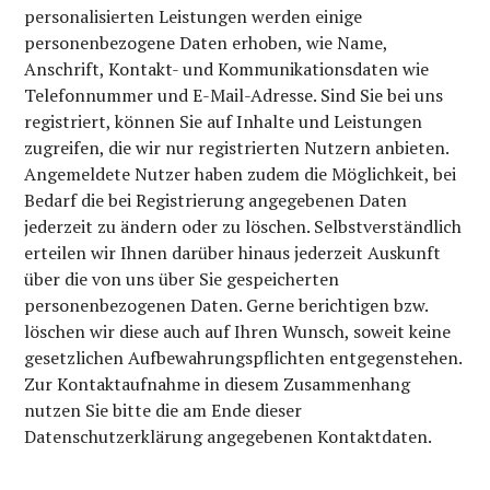
personalisierten Leistungen werden einige
personenbezogene Daten erhoben, wie Name,
Anschrift, Kontakt- und Kommunikationsdaten wie
Telefonnummer und E-Mail-Adresse. Sind Sie bei uns
registriert, können Sie auf Inhalte und Leistungen
zugreifen, die wir nur registrierten Nutzern anbieten.
Angemeldete Nutzer haben zudem die Möglichkeit, bei
Bedarf die bei Registrierung angegebenen Daten
jederzeit zu ändern oder zu löschen. Selbstverständlich
erteilen wir Ihnen darüber hinaus jederzeit Auskunft
über die von uns über Sie gespeicherten
personenbezogenen Daten. Gerne berichtigen bzw.
löschen wir diese auch auf Ihren Wunsch, soweit keine
gesetzlichen Aufbewahrungspflichten entgegenstehen.
Zur Kontaktaufnahme in diesem Zusammenhang
nutzen Sie bitte die am Ende dieser
Datenschutzerklärung angegebenen Kontaktdaten.