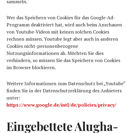
sammeln.
Wer das Speichern von Cookies für das Google-Ad-
Programm deaktiviert hat, wird auch beim Anschauen
von Youtube-Videos mit keinen solchen Cookies
rechnen müssen. Youtube legt aber auch in anderen
Cookies nicht-personenbezogene
Nutzungsinformationen ab. Möchten Sie dies
verhindern, so müssen Sie das Speichern von Cookies
im Browser blockieren.
Weitere Informationen zum Datenschutz bei „Youtube“
finden Sie in der Datenschutzerklärung des Anbieters
unter:
https://www.google.de/intl/de/policies/privacy/
Eingebettete Alugha-