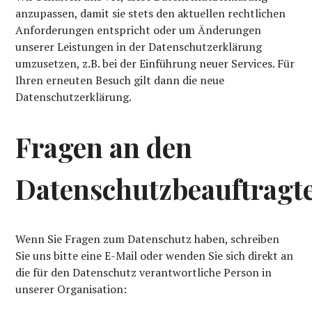
anzupassen, damit sie stets den aktuellen rechtlichen
Anforderungen entspricht oder um Änderungen
unserer Leistungen in der Datenschutzerklärung
umzusetzen, z.B. bei der Einführung neuer Services. Für
Ihren erneuten Besuch gilt dann die neue
Datenschutzerklärung.
Fragen an den
Datenschutzbeauftragt
Wenn Sie Fragen zum Datenschutz haben, schreiben
Sie uns bitte eine E-Mail oder wenden Sie sich direkt an
die für den Datenschutz verantwortliche Person in
unserer Organisation: