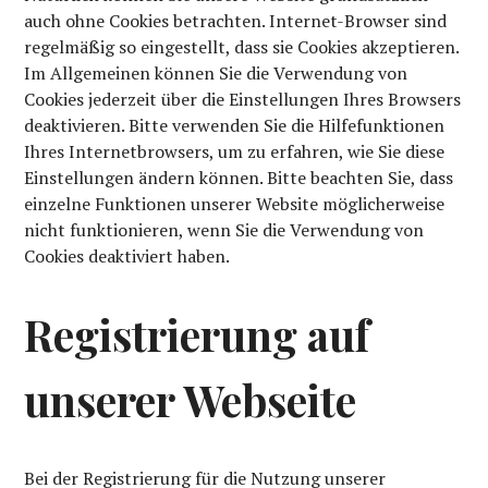
auch ohne Cookies betrachten. Internet-Browser sind
regelmäßig so eingestellt, dass sie Cookies akzeptieren.
Im Allgemeinen können Sie die Verwendung von
Cookies jederzeit über die Einstellungen Ihres Browsers
deaktivieren. Bitte verwenden Sie die Hilfefunktionen
Ihres Internetbrowsers, um zu erfahren, wie Sie diese
Einstellungen ändern können. Bitte beachten Sie, dass
einzelne Funktionen unserer Website möglicherweise
nicht funktionieren, wenn Sie die Verwendung von
Cookies deaktiviert haben.
Registrierung auf
unserer Webseite
Bei der Registrierung für die Nutzung unserer