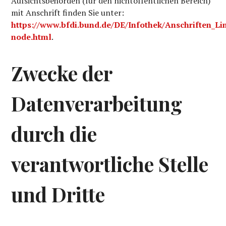
Aufsichtsbehörden (für den nichtöffentlichen Bereich)
mit Anschrift finden Sie unter:
https://www.bfdi.bund.de/DE/Infothek/Anschriften_Lin
node.html
.
Zwecke der
Datenverarbeitung
durch die
verantwortliche Stelle
und Dritte