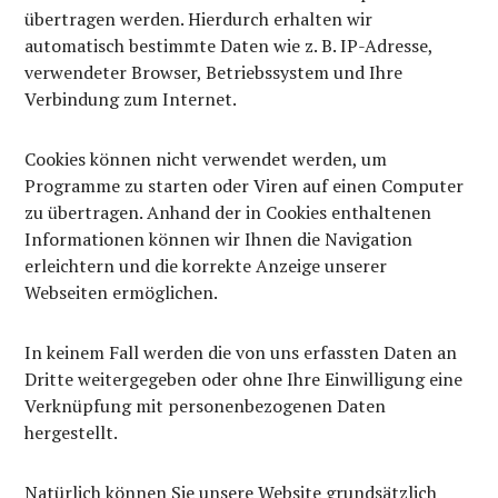
übertragen werden. Hierdurch erhalten wir
automatisch bestimmte Daten wie z. B. IP-Adresse,
verwendeter Browser, Betriebssystem und Ihre
Verbindung zum Internet.
Cookies können nicht verwendet werden, um
Programme zu starten oder Viren auf einen Computer
zu übertragen. Anhand der in Cookies enthaltenen
Informationen können wir Ihnen die Navigation
erleichtern und die korrekte Anzeige unserer
Webseiten ermöglichen.
In keinem Fall werden die von uns erfassten Daten an
Dritte weitergegeben oder ohne Ihre Einwilligung eine
Verknüpfung mit personenbezogenen Daten
hergestellt.
Natürlich können Sie unsere Website grundsätzlich