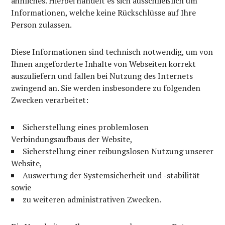
ähnliches. Hierbei handelt es sich ausschließlich um
Informationen, welche keine Rückschlüsse auf Ihre
Person zulassen.
Diese Informationen sind technisch notwendig, um von
Ihnen angeforderte Inhalte von Webseiten korrekt
auszuliefern und fallen bei Nutzung des Internets
zwingend an. Sie werden insbesondere zu folgenden
Zwecken verarbeitet:
Sicherstellung eines problemlosen
Verbindungsaufbaus der Website,
Sicherstellung einer reibungslosen Nutzung unserer
Website,
Auswertung der Systemsicherheit und -stabilität
sowie
zu weiteren administrativen Zwecken.