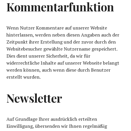
Kommentarfunktion
Wenn Nutzer Kommentare auf unserer Website
hinterlassen, werden neben diesen Angaben auch der
Zeitpunkt ihrer Erstellung und der zuvor durch den
Websitebesucher gewählte Nutzername gespeichert.
Dies dient unserer Sicherheit, da wir für
widerrechtliche Inhalte auf unserer Webseite belangt
werden können, auch wenn diese durch Benutzer
erstellt wurden.
Newsletter
Auf Grundlage Ihrer ausdrücklich erteilten
Einwilligung, übersenden wir Ihnen regelmäßig